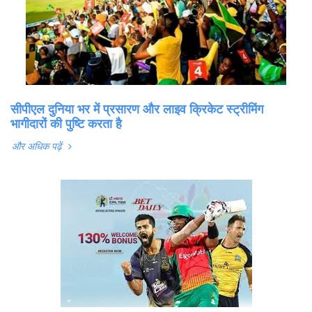
सीपीएल दुनिया भर में प्रसारण और लाइव क्रिकेट स्ट्रीमिंग
भागीदारों की पुष्टि करता है
और अधिक पढ़ें