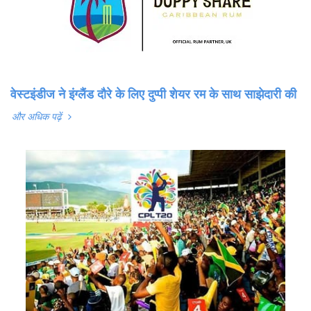
वेस्टइंडीज ने इंग्लैंड दौरे के लिए दुप्पी शेयर रम के साथ साझेदारी की
और अधिक पढ़ें