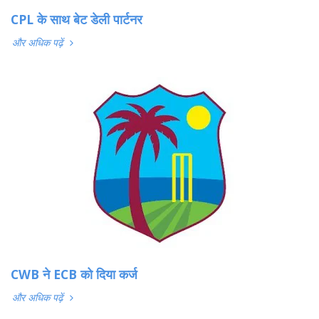
CPL के साथ बेट डेली पार्टनर
और अधिक पढ़ें
CWB ने ECB को दिया कर्ज
और अधिक पढ़ें