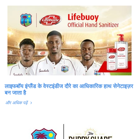
लाइफबॉय इंग्लैंड के वेस्टइंडीज दौरे का आधिकारिक हाथ सेनेटाइज़र
बन जाता है
और अधिक पढ़ें