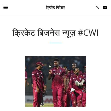
क्रिकेट निवेशक
क्रिकेट बिजनेस न्यूज़ #CWI