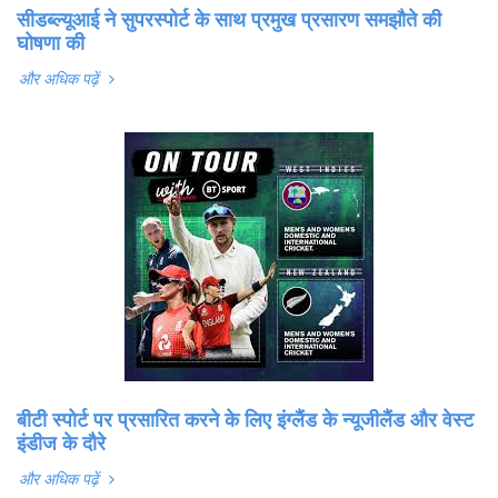
सीडब्ल्यूआई ने सुपरस्पोर्ट के साथ प्रमुख प्रसारण समझौते की
घोषणा की
और अधिक पढ़ें
बीटी स्पोर्ट पर प्रसारित करने के लिए इंग्लैंड के न्यूजीलैंड और वेस्ट
इंडीज के दौरे
और अधिक पढ़ें